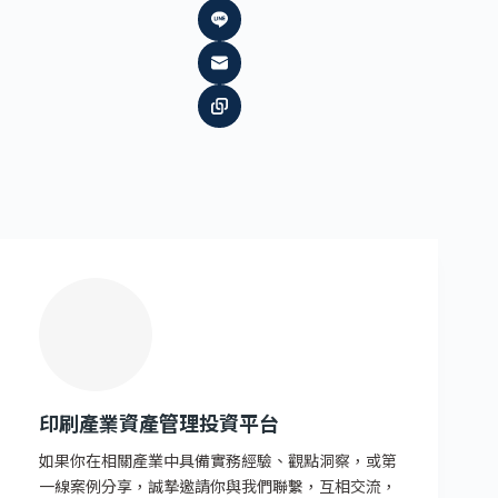
印刷產業資產管理投資平台
如果你在相關產業中具備實務經驗、觀點洞察，或第
一線案例分享，誠摯邀請你與我們聯繫，互相交流，