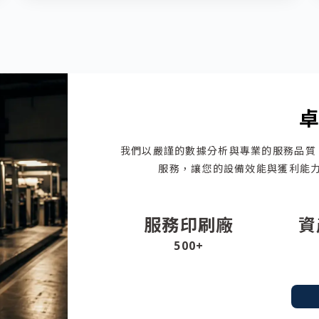
我們以嚴謹的數據分析與專業的服務品質
服務，讓您的設備效能與獲利能
服務印刷廠
資
500+