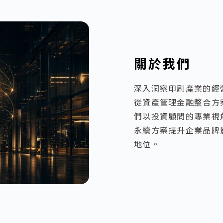
關於我們
深入洞察印刷產業的經
從資產管理金融整合方
們以投資顧問的專業視
永續方案提升企業品牌
地位。