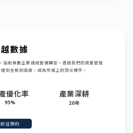
卓越數據
，協助無數企業達成營運轉型。透過我們的資產管理
力達到全新的高度，成為市場上的頂尖標竿。
產優化率
產業深耕
95%
20年
前往預約