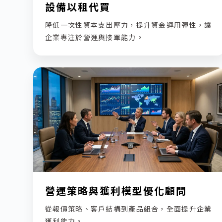
設備以租代買
降低一次性資本支出壓力，提升資金運用彈性，讓
企業專注於營運與接單能力。
營運策略與獲利模型優化顧問
從報價策略、客戶結構到產品組合，全面提升企業
獲利能力。