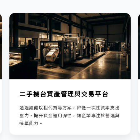
二手機台資產管理與交易平台
透過設備以租代買等方案，降低一次性資本支出
壓力，提升資金運用彈性，讓企業專注於營運與
接單能力。